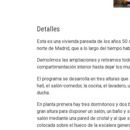
Detalles
Esta es una vivienda pareada de los años 50 s
norte de Madrid, que a lo largo del tiempo hab
Demolimos las ampliaciones y retiramos todo
compartimentación interior hasta dejar los mur
El programa se desarrolla en tres alturas que 
hall, el salón-comedor, la cocina, el lavadero
ducha.
En planta primera hay tres dormitorios y dos 
gran altura para disponer un salón, un baño y 
salón mediante una pared de cristal y al que 
colocada sobre el hueco de la escalera genera