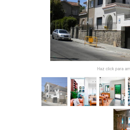
Haz click para am