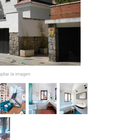
pliar la imagen