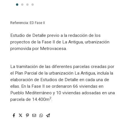
Referencia:
ED Fase II
Estudio de Detalle previo a la redacción de los
proyectos de la Fase II de La Antigua, urbanización
promovida por Metrovacesa.
La tramitación de las diferentes parcelas creadas por
el Plan Parcial de la urbanización La Antigua, incluía la
elaboración de Estudios de Detalle en cada una de
ellas. En la Fase II se ordenaron 66 viviendas en
Pueblo Mediterráneo y 10 viviendas adosadas en una
2
parcela de 14.400m
.