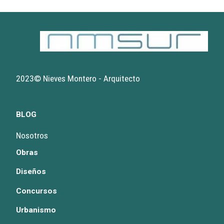
2023© Nieves Montero - Arquitecto
BLOG
Nosotros
Obras
Diseños
Concursos
Urbanismo