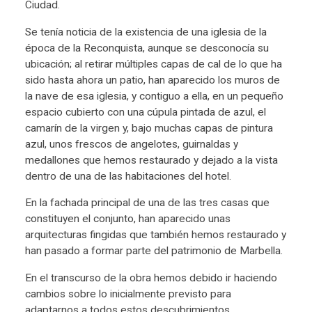
Ciudad.
Se tenía noticia de la existencia de una iglesia de la
época de la Reconquista, aunque se desconocía su
ubicación; al retirar múltiples capas de cal de lo que ha
sido hasta ahora un patio, han aparecido los muros de
la nave de esa iglesia, y contiguo a ella, en un pequeño
espacio cubierto con una cúpula pintada de azul, el
camarín de la virgen y, bajo muchas capas de pintura
azul, unos frescos de angelotes, guirnaldas y
medallones que hemos restaurado y dejado a la vista
dentro de una de las habitaciones del hotel.
En la fachada principal de una de las tres casas que
constituyen el conjunto, han aparecido unas
arquitecturas fingidas que también hemos restaurado y
han pasado a formar parte del patrimonio de Marbella.
En el transcurso de la obra hemos debido ir haciendo
cambios sobre lo inicialmente previsto para
adaptarnos a todos estos descubrimientos.