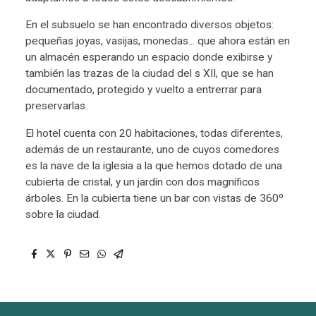
En el subsuelo se han encontrado diversos objetos:
pequeñas joyas, vasijas, monedas... que ahora están en
un almacén esperando un espacio donde exibirse y
también las trazas de la ciudad del s XII, que se han
documentado, protegido y vuelto a entrerrar para
preservarlas.
El hotel cuenta con 20 habitaciones, todas diferentes,
además de un restaurante, uno de cuyos comedores
es la nave de la iglesia a la que hemos dotado de una
cubierta de cristal, y un jardín con dos magníficos
árboles. En la cubierta tiene un bar con vistas de 360º
sobre la ciudad.