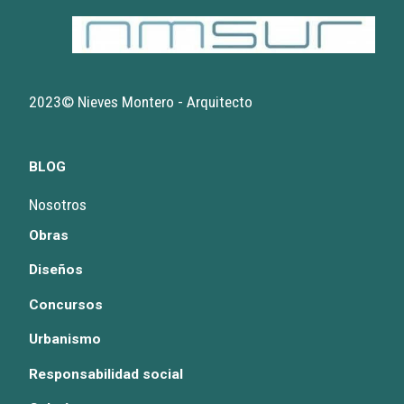
2023© Nieves Montero - Arquitecto
BLOG
Nosotros
Obras
Diseños
Concursos
Urbanismo
Responsabilidad social