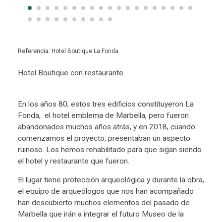
Referencia:
Hotel Boutique La Fonda
Hotel Boutique con restaurante
En los años 80, estos tres edificios constituyeron La
Fonda, el hotel emblema de Marbella, pero fueron
abandonados muchos años atrás, y en 2018, cuando
comenzamos el proyecto, presentaban un aspecto
ruinoso. Los hemos rehabilitado para que sigan siendo
el hotel y restaurante que fueron.
El lugar tiene protección arqueológica y durante la obra,
el equipo de arqueólogos que nos han acompañado
han descubierto muchos elementos del pasado de
Marbella que irán a integrar el futuro Museo de la