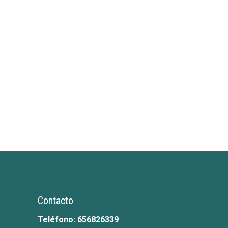
Contacto
Teléfono:
656826339