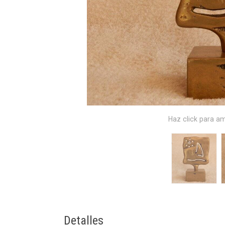
Haz click para am
Detalles