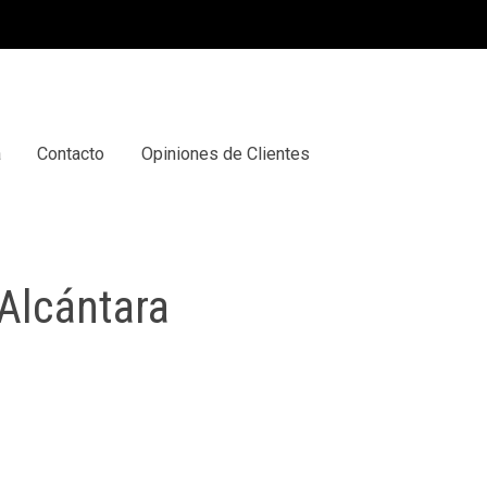
a
Contacto
Opiniones de Clientes
Alcántara