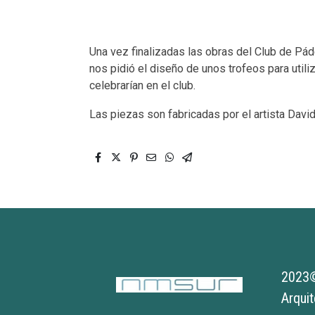
Una vez finalizadas las obras del Club de Pád
nos pidió el diseño de unos trofeos para util
celebrarían en el club.
Las piezas son fabricadas por el artista David
2023©
Arqui