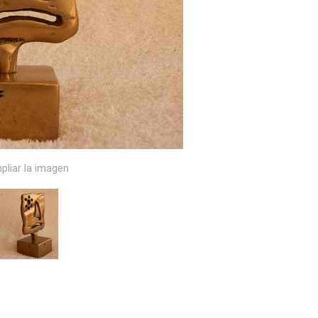
pliar la imagen