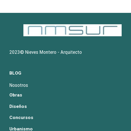
2023© Nieves Montero - Arquitecto
BLOG
Nosotros
Obras
Diseños
Concursos
Urbanismo