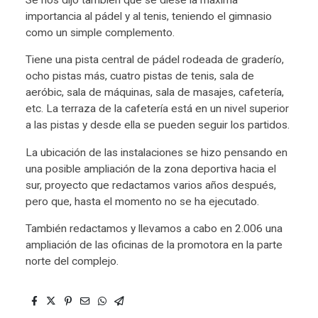
importancia al pádel y al tenis, teniendo el gimnasio
como un simple complemento.
Tiene una pista central de pádel rodeada de graderío,
ocho pistas más, cuatro pistas de tenis, sala de
aeróbic, sala de máquinas, sala de masajes, cafetería,
etc. La terraza de la cafetería está en un nivel superior
a las pistas y desde ella se pueden seguir los partidos.
La ubicación de las instalaciones se hizo pensando en
una posible ampliación de la zona deportiva hacia el
sur, proyecto que redactamos varios años después,
pero que, hasta el momento no se ha ejecutado.
También redactamos y llevamos a cabo en 2.006 una
ampliación de las oficinas de la promotora en la parte
norte del complejo.