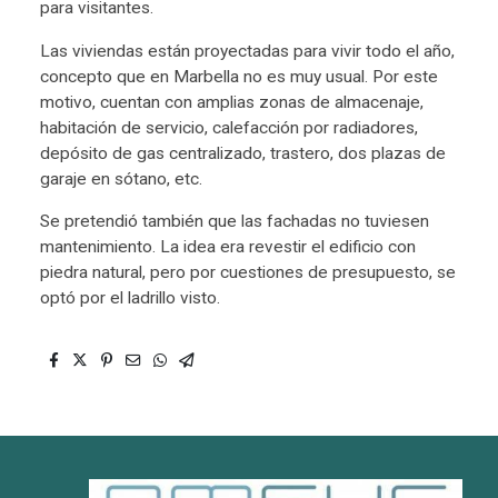
para visitantes.
Las viviendas están proyectadas para vivir todo el año,
concepto que en Marbella no es muy usual. Por este
motivo, cuentan con amplias zonas de almacenaje,
habitación de servicio, calefacción por radiadores,
depósito de gas centralizado, trastero, dos plazas de
garaje en sótano, etc.
Se pretendió también que las fachadas no tuviesen
mantenimiento. La idea era revestir el edificio con
piedra natural, pero por cuestiones de presupuesto, se
optó por el ladrillo visto.