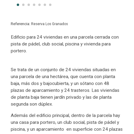
Referencia:
Reserva Los Granados
Edificio para 24 viviendas en una parcela cerrada con
pista de pádel, club social, piscina y vivienda para
portero.
Se trata de un conjunto de 24 viviendas situadas en
una parcela de una hectárea, que cuenta con planta
baja, más dos y bajocubierta, y un sótano con 48
plazas de aparcamiento y 24 trasteros. Las viviendas
de planta baja tienen jardín privado y las de planta
segunda son dúplex.
Además del edificio principal, dentro de la parcela hay
una casa para portero, un club social, pista de pádel y
piscina, y un aparcamiento en superficie con 24 plazas