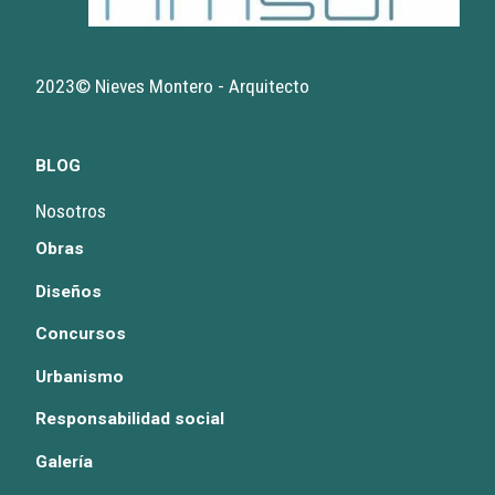
2023© Nieves Montero - Arquitecto
BLOG
Nosotros
Obras
Diseños
Concursos
Urbanismo
Responsabilidad social
Galería