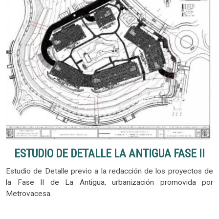
ESTUDIO DE DETALLE LA ANTIGUA FASE II
Estudio de Detalle previo a la redacción de los proyectos de
la Fase II de La Antigua, urbanización promovida por
Metrovacesa.