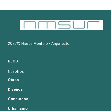
2023© Nieves Montero - Arquitecto
BLOG
Nosotros
Obras
Diseños
Concursos
Urbanismo