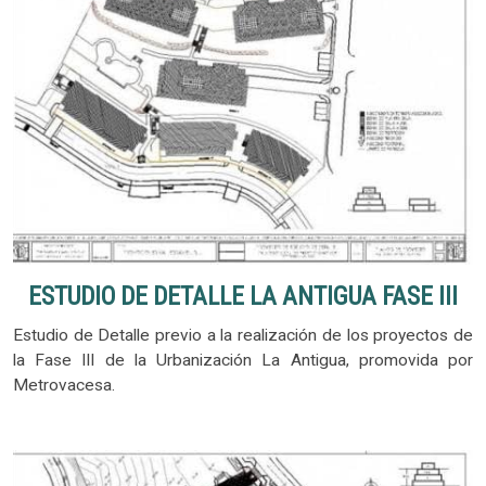
ESTUDIO DE DETALLE LA ANTIGUA FASE III
Estudio de Detalle previo a la realización de los proyectos de
la Fase III de la Urbanización La Antigua, promovida por
Metrovacesa.