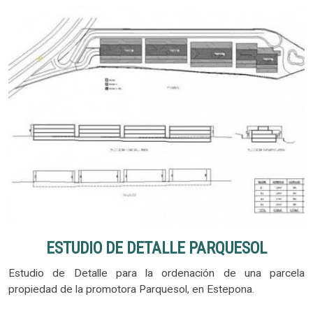
ESTUDIO DE DETALLE PARQUESOL
Estudio de Detalle para la ordenación de una parcela
propiedad de la promotora Parquesol, en Estepona.